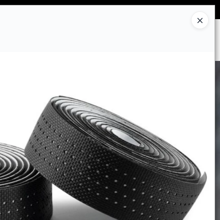
Ingresar a la Tienda
CÓMO COMPRAR
CONTACTO