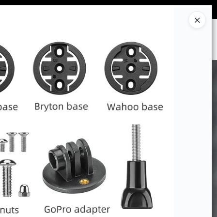
Ingresar a la Tienda
CÓMO COMPRAR
CONTACTO