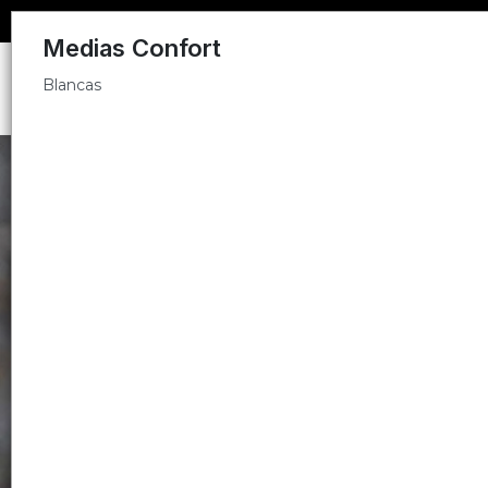
Blancas
Medias Confort
Blancas